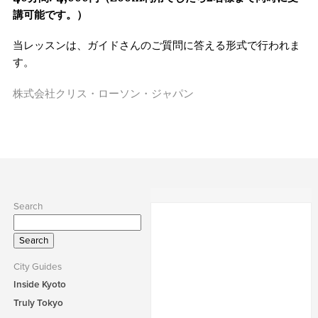
講可能です。）
当レッスンは、ガイドさんのご質問に答える形式で行われま
す。
株式会社クリス・ローソン・ジャパン
Search
Search
for:
City Guides
Inside Kyoto
Truly Tokyo