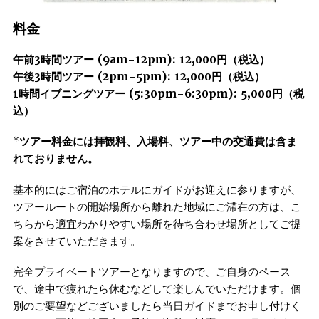
料金
午前3時間ツアー (9am–12pm): 12,000円（税込）
午後3時間ツアー (2pm–5pm): 12,000円（税込）
1時間イブニングツアー (5:30pm–6:30pm): 5,000円（税
込）
*
ツアー料金には拝観料、入場料、ツアー中の交通費は含ま
れておりません。
基本的にはご宿泊のホテルにガイドがお迎えに参りますが、
ツアールートの開始場所から離れた地域にご滞在の方は、こ
ちらから適宜わかりやすい場所を待ち合わせ場所としてご提
案をさせていただきます。
完全プライベートツアーとなりますので、ご自身のペース
で、途中で疲れたら休むなどして楽しんでいただけます。個
別のご要望などございましたら当日ガイドまでお申し付けく