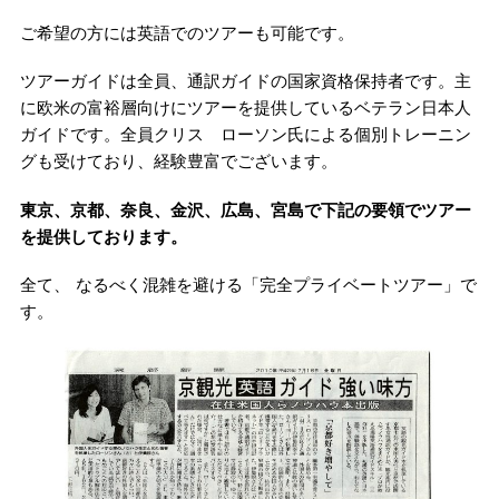
ご希望の方には英語でのツアーも可能です。
ツアーガイドは全員、通訳ガイドの国家資格保持者です。主
に欧米の富裕層向けにツアーを提供しているベテラン日本人
ガイドです。全員クリス ローソン氏による個別トレーニン
グも受けており、経験豊富でございます。
東京、京都、奈良、金沢、広島、宮島で下記の要領でツアー
を提供しております。
全て、 なるべく混雑を避ける「完全プライベートツアー」で
す。