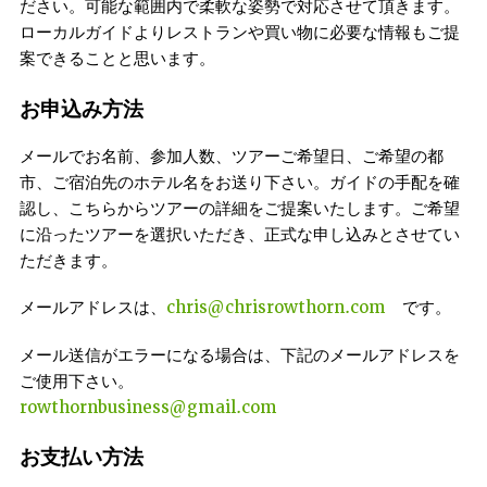
ださい。可能な範囲内で柔軟な姿勢で対応させて頂きます。
ローカルガイドよりレストランや買い物に必要な情報もご提
案できることと思います。
お申込み方法
メールでお名前、参加人数、ツアーご希望日、ご希望の都
市、ご宿泊先のホテル名をお送り下さい。ガイドの手配を確
認し、こちらからツアーの詳細をご提案いたします。ご希望
に沿ったツアーを選択いただき、正式な申し込みとさせてい
ただきます。
メールアドレスは、
chris@chrisrowthorn.com
です。
メール送信がエラーになる場合は、下記のメールアドレスを
ご使用下さい。
rowthornbusiness@gmail.com
お支払い方法